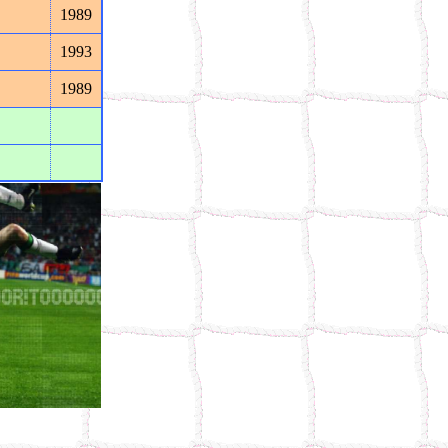
1989
1993
1989