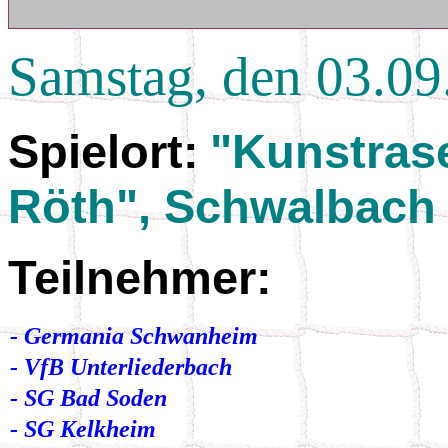
Samstag, den 03.09
Spielort:
"Kunstrase
Röth", Schwalbach
Teilnehmer:
- Germania Schwanheim
- VfB Unterliederbach
- SG Bad Soden
- SG Kelkheim