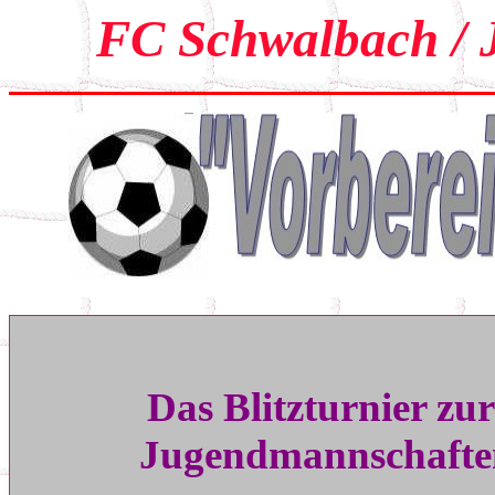
FC Schwalbach / 
Das Blitzturnier zu
Jugendmannschaften