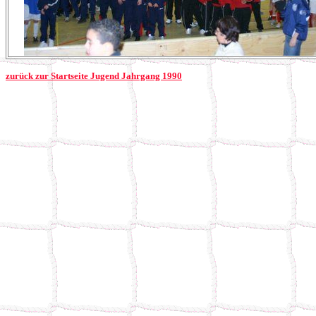
zurück zur Startseite Jugend Jahrgang 1990