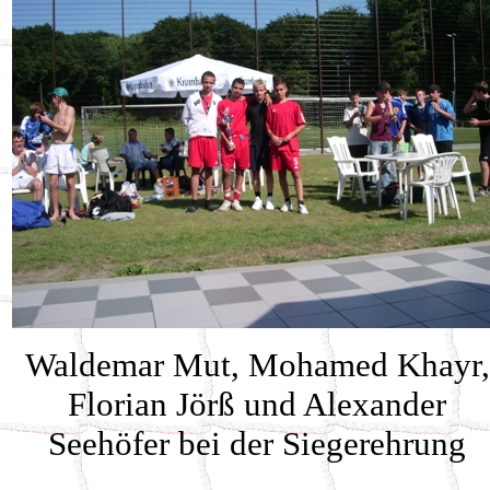
Waldemar Mut, Mohamed Khayr,
Florian Jörß und Alexander
Seehöfer bei der Siegerehrung