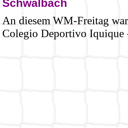
Schwalbach
An diesem WM-Freitag war 
Colegio Deportivo Iquique 