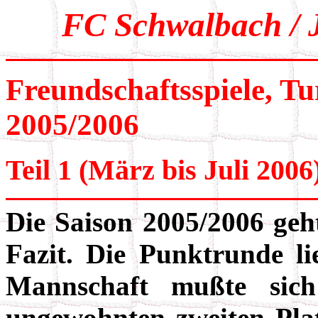
FC Schwalbach / 
Freundschaftsspiele, Tu
2005/2006
Teil 1 (März bis Juli 2006
Die Saison 2005/2006 geht
Fazit. Die Punktrunde li
Mannschaft mußte sic
ungewohnten zweiten Pla