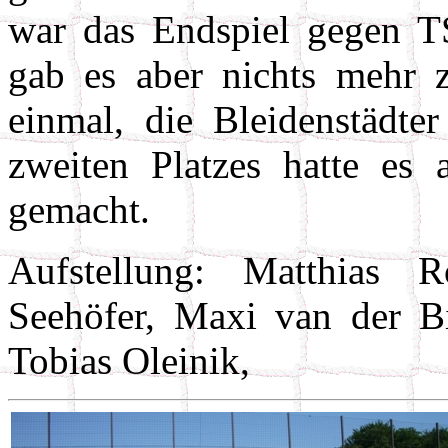
war das Endspiel gegen TS
gab es aber nichts mehr 
einmal, die Bleidenstädter
zweiten Platzes hatte es 
gemacht.
Aufstellung: Matthias R
Seehöfer, Maxi van der B
Tobias Oleinik,