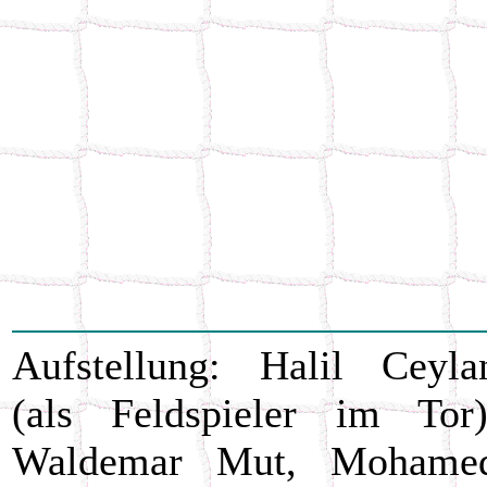
Aufstellung: Halil Ceyla
(als Feldspieler im Tor)
Waldemar Mut, Mohame