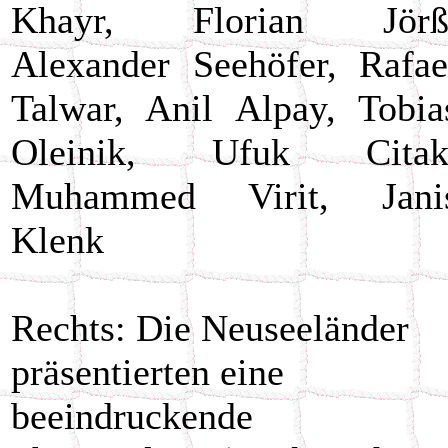
Khayr, Florian Jörß
Alexander Seehöfer, Rafae
Talwar, Anil Alpay, Tobia
Oleinik, Ufuk Citak
Muhammed Virit, Jani
Klenk
Rechts: Die Neuseeländer
präsentierten eine
beeindruckende